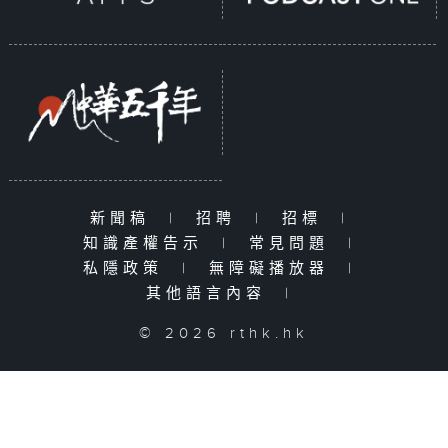
新聞稿
|
招聘
|
招標
|
知識產權告示
|
常見問題
|
私隱政策
|
無障礙播放器
|
其他語言內容
|
© 2026 rthk.hk