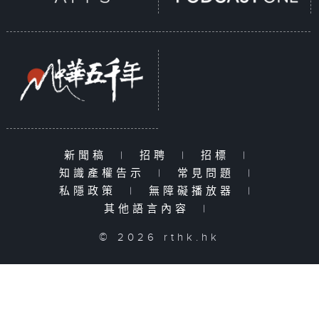
新聞稿
|
招聘
|
招標
|
知識產權告示
|
常見問題
|
私隱政策
|
無障礙播放器
|
其他語言內容
|
© 2026 rthk.hk