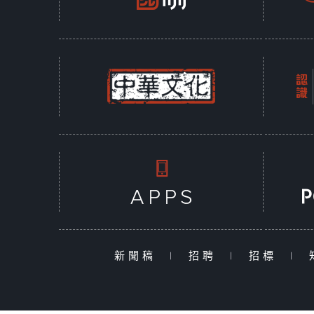
新聞稿
|
招聘
|
招標
|