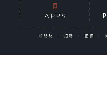
新聞稿
|
招聘
|
招標
|