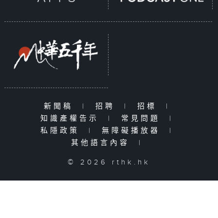
新聞稿
|
招聘
|
招標
|
知識產權告示
|
常見問題
|
私隱政策
|
無障礙播放器
|
其他語言內容
|
© 2026 rthk.hk