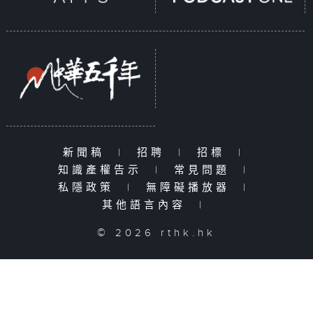
新聞稿
|
招聘
|
招標
|
知識產權告示
|
常見問題
|
私隱政策
|
無障礙播放器
|
其他語言內容
|
© 2026 rthk.hk