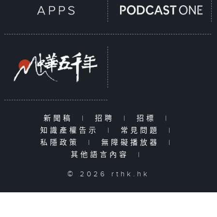
新聞稿
|
招聘
|
招標
|
知識產權告示
|
常見問題
|
私隱政策
|
無障礙播放器
|
其他語言內容
|
© 2026 rthk.hk