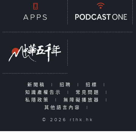
新聞稿
|
招聘
|
招標
|
知識產權告示
|
常見問題
|
私隱政策
|
無障礙播放器
|
其他語言內容
|
© 2026 rthk.hk