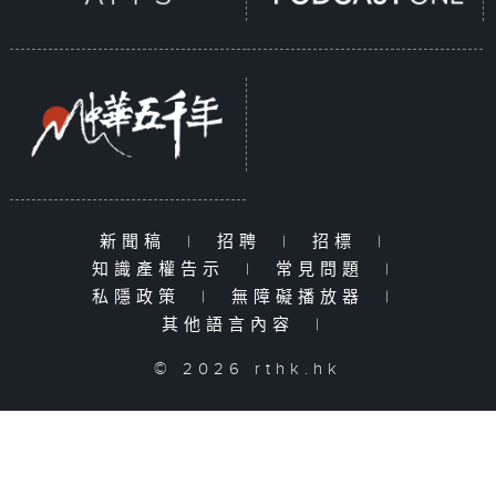
新聞稿
|
招聘
|
招標
|
知識產權告示
|
常見問題
|
私隱政策
|
無障礙播放器
|
其他語言內容
|
© 2026 rthk.hk