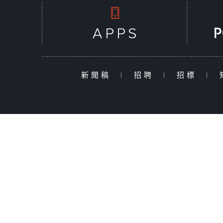
新聞稿
|
招聘
|
招標
|