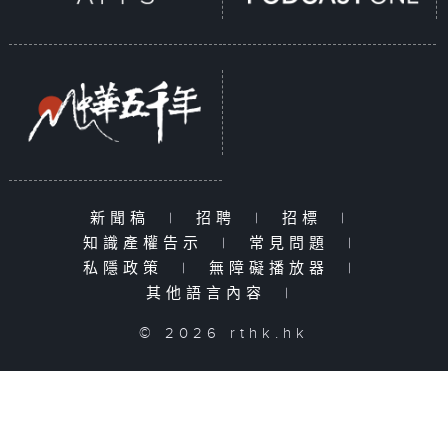
新聞稿
|
招聘
|
招標
|
知識產權告示
|
常見問題
|
私隱政策
|
無障礙播放器
|
其他語言內容
|
© 2026 rthk.hk