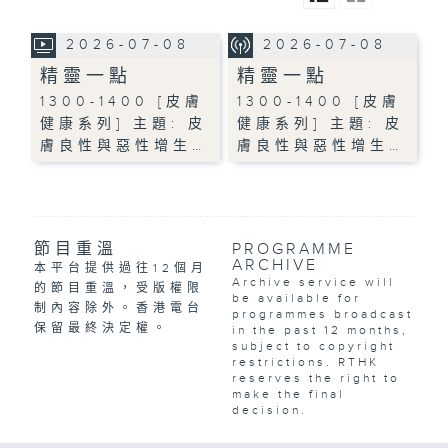
2026-07-08
2026-07-08
精靈一點
精靈一點
1300-1400 [皮膚
1300-1400 [皮膚
健康系列] 主題: 皮
健康系列] 主題: 皮
膚良性與惡性增生…
膚良性與惡性增生…
節目重溫
PROGRAMME
ARCHIVE
本平台提供過往12個月
Archive service will
的節目重溫，受版權限
be available for
制內容除外。香港電台
programmes broadcast
保留最終決定權。
in the past 12 months,
subject to copyright
restrictions. RTHK
reserves the right to
make the final
decision.