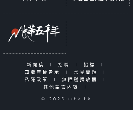
新聞稿
|
招聘
|
招標
|
知識產權告示
|
常見問題
|
私隱政策
|
無障礙播放器
|
其他語言內容
|
© 2026 rthk.hk