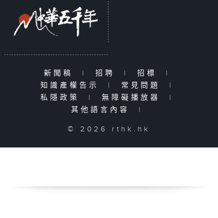
新聞稿
|
招聘
|
招標
|
知識產權告示
|
常見問題
|
私隱政策
|
無障礙播放器
|
其他語言內容
|
© 2026 rthk.hk