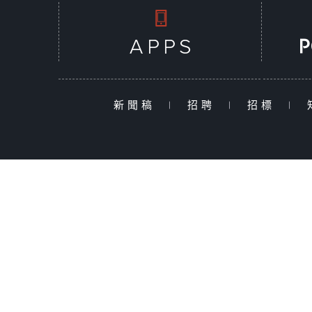
新聞稿
|
招聘
|
招標
|