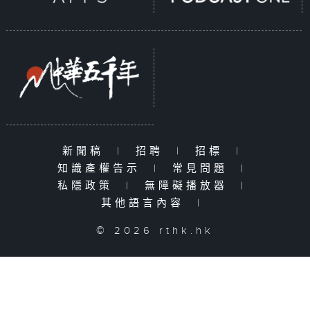
新聞稿
|
招聘
|
招標
|
知識產權告示
|
常見問題
|
私隱政策
|
無障礙播放器
|
其他語言內容
|
© 2026 rthk.hk