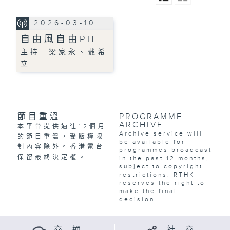
2026-03-10
自由風自由PH…
主持: 梁家永、戴希
立
節目重溫
PROGRAMME
ARCHIVE
本平台提供過往12個月
Archive service will
的節目重溫，受版權限
be available for
制內容除外。香港電台
programmes broadcast
保留最終決定權。
in the past 12 months,
subject to copyright
restrictions. RTHK
reserves the right to
make the final
decision.