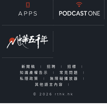
新聞稿
|
招聘
|
招標
|
知識產權告示
|
常見問題
|
私隱政策
|
無障礙播放器
|
其他語言內容
|
© 2026 rthk.hk