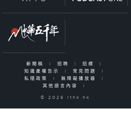
新聞稿
|
招聘
|
招標
|
知識產權告示
|
常見問題
|
私隱政策
|
無障礙播放器
|
其他語言內容
|
© 2026 rthk.hk