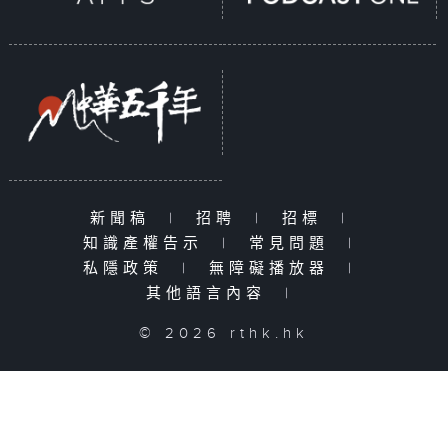
新聞稿
|
招聘
|
招標
|
知識產權告示
|
常見問題
|
私隱政策
|
無障礙播放器
|
其他語言內容
|
© 2026 rthk.hk