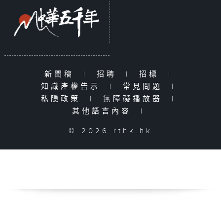
新聞稿
|
招聘
|
招標
|
知識產權告示
|
常見問題
|
私隱政策
|
無障礙播放器
|
其他語言內容
|
© 2026 rthk.hk