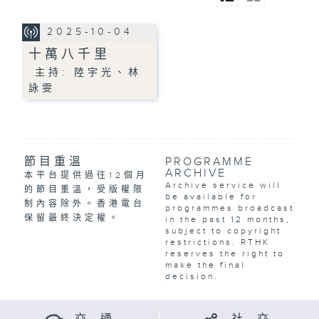
2025-10-04
十萬八千里
主持: 陸宇光、林
詠雯
節目重溫
PROGRAMME
ARCHIVE
本平台提供過往12個月
Archive service will
的節目重溫，受版權限
be available for
制內容除外。香港電台
programmes broadcast
保留最終決定權。
in the past 12 months,
subject to copyright
restrictions. RTHK
reserves the right to
make the final
decision.