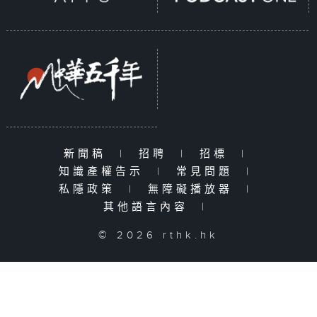
新聞稿
|
招聘
|
招標
|
知識產權告示
|
常見問題
|
私隱政策
|
無障礙播放器
|
其他語言內容
|
© 2026 rthk.hk