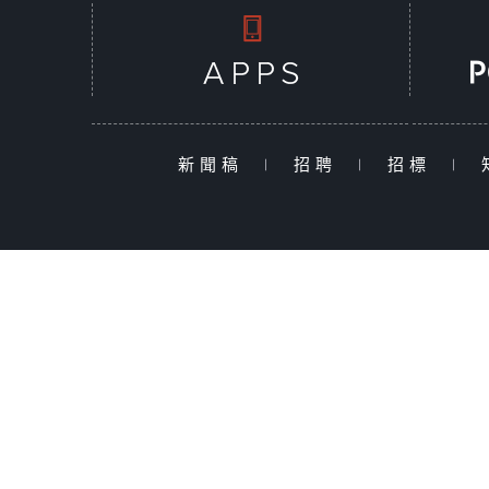
新聞稿
|
招聘
|
招標
|