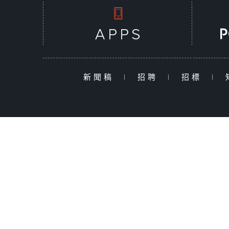
新聞稿
|
招聘
|
招標
|