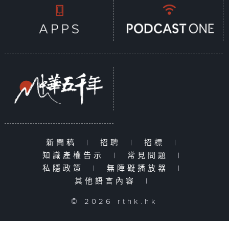
新聞稿
|
招聘
|
招標
|
知識產權告示
|
常見問題
|
私隱政策
|
無障礙播放器
|
其他語言內容
|
© 2026 rthk.hk