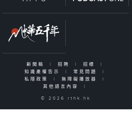
新聞稿
|
招聘
|
招標
|
知識產權告示
|
常見問題
|
私隱政策
|
無障礙播放器
|
其他語言內容
|
© 2026 rthk.hk