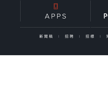
新聞稿
|
招聘
|
招標
|