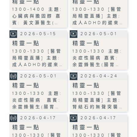
精靈一點
精靈一點
1300-1400 主題:
1300-1330 [醫管
心臟病與膽固醇 嘉
局精靈直播] 主題:
賓: 黃文灝醫生(…
成人ADHD的遲來…
2026-05-15
2026-05-01
精靈一點
精靈一點
1300-1330 [醫管
1300-1330 主題:
局精靈直播] 主題:
炎症性腸病 嘉賓:
成人ADHD的遲來…
余霆鋒醫生(腸胃…
2026-05-01
2026-04-24
精靈一點
精靈一點
1300-1330 主題:
1300-1330 [醫管
炎症性腸病 嘉賓:
局精靈直播] 主題:
余霆鋒醫生(腸胃…
腎結石的無聲突襲…
2026-04-17
2026-04-17
精靈一點
精靈一點
1300-1330 [醫管
1300-1330 [醫管