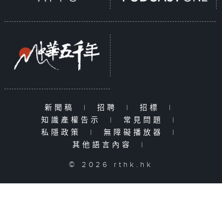
新聞稿
|
招聘
|
招標
|
知識產權告示
|
常見問題
|
私隱政策
|
無障礙播放器
|
其他語言內容
|
© 2026 rthk.hk