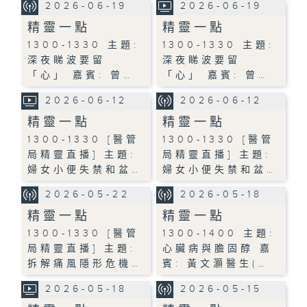
2026-06-19
2026-06-19
精靈一點
精靈一點
1300-1330 主題:
1300-1330 主題:
深夜睇波要留
深夜睇波要留
「心」 嘉賓: 曾…
「心」 嘉賓: 曾…
2026-06-12
2026-06-12
精靈一點
精靈一點
1300-1330 [醫管
1300-1330 [醫管
局精靈直播] 主題:
局精靈直播] 主題:
婦女小便失禁和盆…
婦女小便失禁和盆…
2026-05-22
2026-05-18
精靈一點
精靈一點
1300-1330 [醫管
1300-1400 主題:
局精靈直播] 主題:
心臟病與膽固醇 嘉
拆解痛風隱形危機…
賓: 黃文灝醫生(…
2026-05-18
2026-05-15