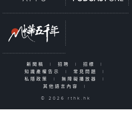
新聞稿
|
招聘
|
招標
|
知識產權告示
|
常見問題
|
私隱政策
|
無障礙播放器
|
其他語言內容
|
© 2026 rthk.hk