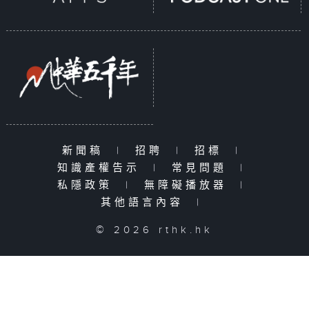
新聞稿
|
招聘
|
招標
|
知識產權告示
|
常見問題
|
私隱政策
|
無障礙播放器
|
其他語言內容
|
© 2026 rthk.hk