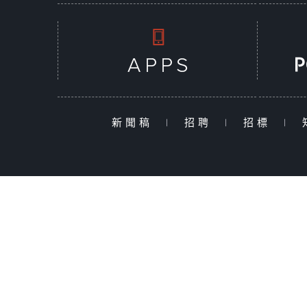
新聞稿
|
招聘
|
招標
|