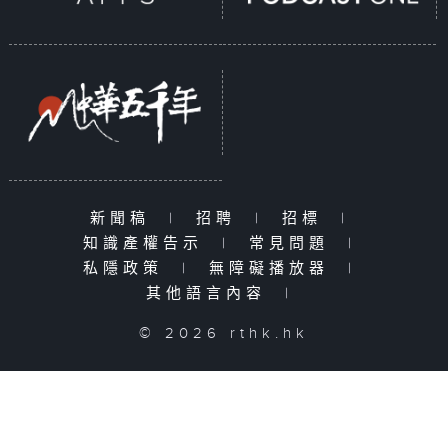
新聞稿
|
招聘
|
招標
|
知識產權告示
|
常見問題
|
私隱政策
|
無障礙播放器
|
其他語言內容
|
© 2026 rthk.hk