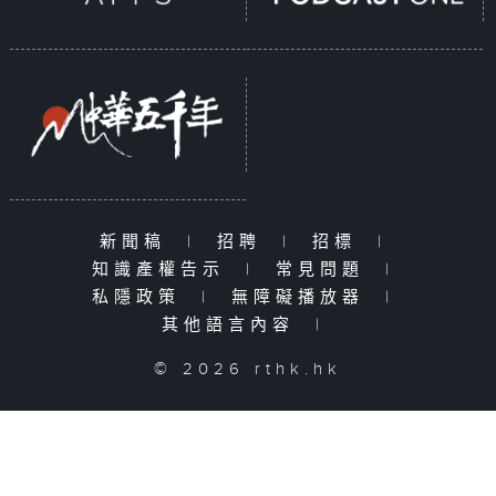
新聞稿
|
招聘
|
招標
|
知識產權告示
|
常見問題
|
私隱政策
|
無障礙播放器
|
其他語言內容
|
© 2026 rthk.hk