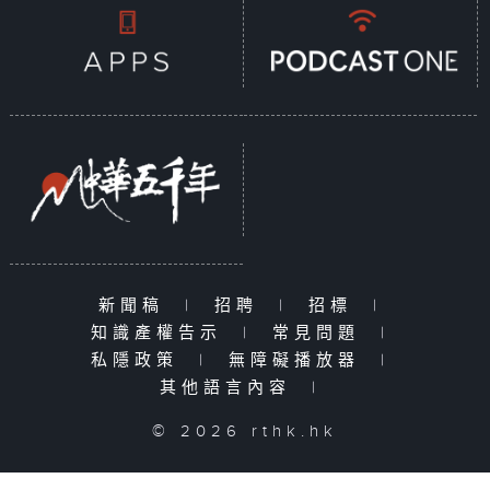
新聞稿
|
招聘
|
招標
|
知識產權告示
|
常見問題
|
私隱政策
|
無障礙播放器
|
其他語言內容
|
© 2026 rthk.hk