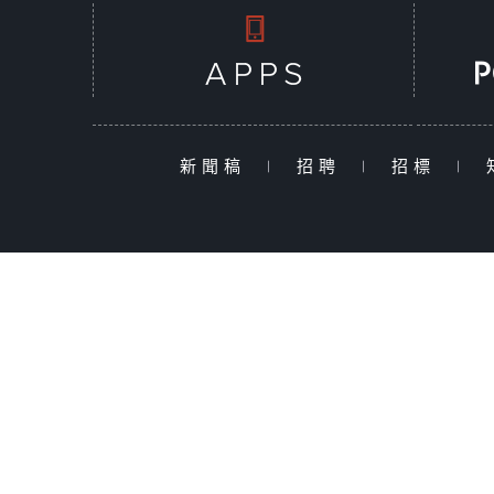
新聞稿
|
招聘
|
招標
|