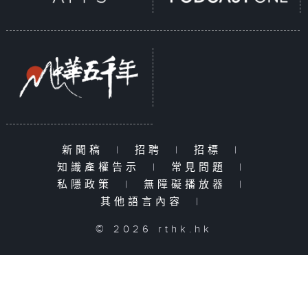
新聞稿
|
招聘
|
招標
|
知識產權告示
|
常見問題
|
私隱政策
|
無障礙播放器
|
其他語言內容
|
© 2026 rthk.hk