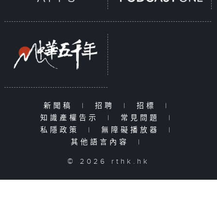
新聞稿
|
招聘
|
招標
|
知識產權告示
|
常見問題
|
私隱政策
|
無障礙播放器
|
其他語言內容
|
© 2026 rthk.hk