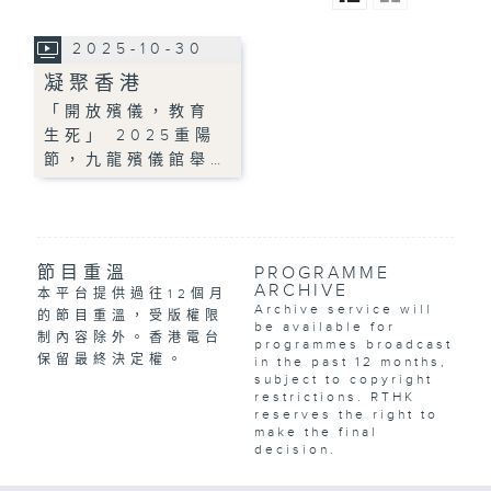
2025-10-30
凝聚香港
「開放殯儀，教育
生死」 2025重陽
節，九龍殯儀館舉…
節目重溫
PROGRAMME
ARCHIVE
本平台提供過往12個月
Archive service will
的節目重溫，受版權限
be available for
制內容除外。香港電台
programmes broadcast
保留最終決定權。
in the past 12 months,
subject to copyright
restrictions. RTHK
reserves the right to
make the final
decision.