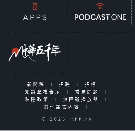
新聞稿
|
招聘
|
招標
|
知識產權告示
|
常見問題
|
私隱政策
|
無障礙播放器
|
其他語言內容
|
© 2026 rthk.hk