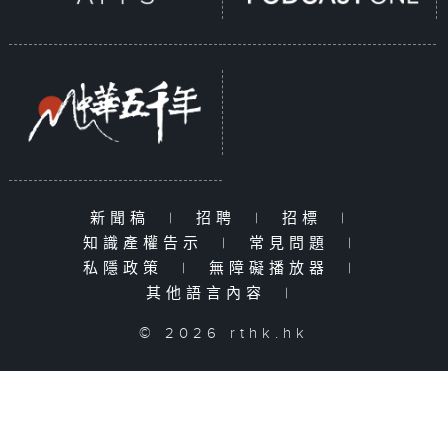
新聞稿
|
招聘
|
招標
|
知識產權告示
|
常見問題
|
私隱政策
|
無障礙播放器
|
其他語言內容
|
© 2026 rthk.hk