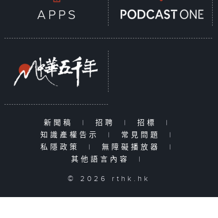
新聞稿
|
招聘
|
招標
|
知識產權告示
|
常見問題
|
私隱政策
|
無障礙播放器
|
其他語言內容
|
© 2026 rthk.hk