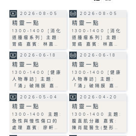
2026-08-05
2026-08-05
精靈一點
精靈一點
1300-1400 [消化
1300-1400 [消化
道腫瘤系列] 主題:
道腫瘤系列] 主題:
胃癌 嘉賓: 林嘉…
胃癌 嘉賓: 林嘉…
2026-06-18
2026-06-18
精靈一點
精靈一點
1300-1400 [健康
1300-1400 [健康
人物專訪] 主題:
人物專訪] 主題:
「涌」破隔膜 嘉…
「涌」破隔膜 嘉…
2026-05-04
2026-04-20
精靈一點
精靈一點
1300-1400 主題:
1300-1400 主題:
急性與慢性傷口的
腹直肌分離 嘉賓:
處理 嘉賓: 廖軒…
陳肖龍醫生(整形…