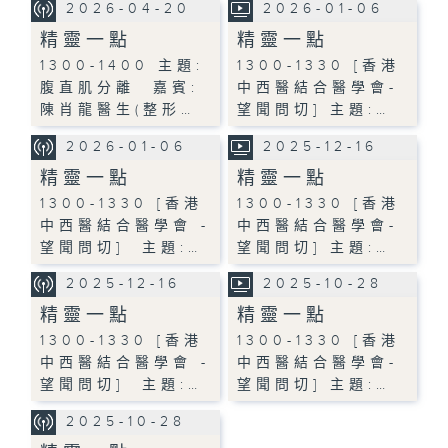
2026-04-20
2026-01-06
精靈一點
精靈一點
1300-1400 主題:
1300-1330 [香港
腹直肌分離 嘉賓:
中西醫結合醫學會-
陳肖龍醫生(整形…
望聞問切] 主題:…
2026-01-06
2025-12-16
精靈一點
精靈一點
1300-1330 [香港
1300-1330 [香港
中西醫結合醫學會 -
中西醫結合醫學會-
望聞問切] 主題:…
望聞問切] 主題:…
2025-12-16
2025-10-28
精靈一點
精靈一點
1300-1330 [香港
1300-1330 [香港
中西醫結合醫學會 -
中西醫結合醫學會-
望聞問切] 主題:…
望聞問切] 主題:…
2025-10-28