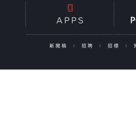
新聞稿
|
招聘
|
招標
|