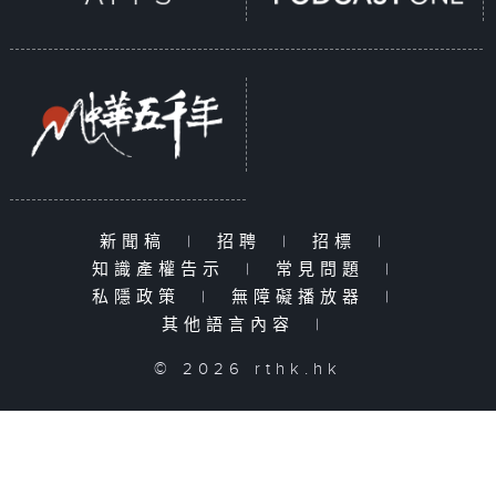
新聞稿
|
招聘
|
招標
|
知識產權告示
|
常見問題
|
私隱政策
|
無障礙播放器
|
其他語言內容
|
© 2026 rthk.hk