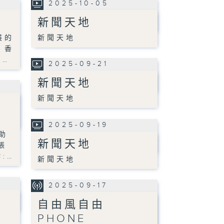
2025-10-05
新聞天地
展的
新聞天地
。香
《…
2025-09-21
新聞天地
新聞天地
2025-09-19
助
新聞天地
張
:…
新聞天地
2025-09-17
自由風自由
PHONE