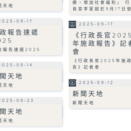
療，增加社會福利」 行
聞天地
長官李家超於9月17日
2025-09-17
2025-09-17
政報告速遞
《行政長官202
025
年施政報告》記
政報告速遞2025
會
《行政長官2025年施
2025-09-14
告》記者會
聞天地
2025-09-12
聞天地
新聞天地
2025-08-23
新聞天地
聞天地
聞天地