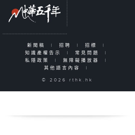
新聞稿
|
招聘
|
招標
|
知識產權告示
|
常見問題
|
私隱政策
|
無障礙播放器
|
其他語言內容
|
© 2026 rthk.hk