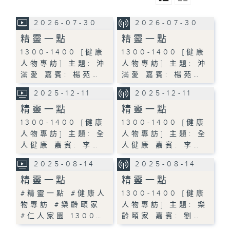
2026-07-30
2026-07-30
精靈一點
精靈一點
1300-1400 [健康
1300-1400 [健康
人物專訪] 主題: 沖
人物專訪] 主題: 沖
滿愛 嘉賓: 楊苑…
滿愛 嘉賓: 楊苑…
2025-12-11
2025-12-11
精靈一點
精靈一點
1300-1400 [健康
1300-1400 [健康
人物專訪] 主題: 全
人物專訪] 主題: 全
人健康 嘉賓: 李…
人健康 嘉賓: 李…
2025-08-14
2025-08-14
精靈一點
精靈一點
#精靈一點 #健康人
1300-1400 [健康
物專訪 #樂齡頤家
人物專訪] 主題: 樂
#仁人家園 1300…
齡頤家 嘉賓: 劉…