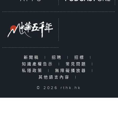
新聞稿
|
招聘
|
招標
|
知識產權告示
|
常見問題
|
私隱政策
|
無障礙播放器
|
其他語言內容
|
© 2026 rthk.hk