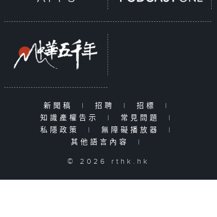
新聞稿
|
招聘
|
招標
|
知識產權告示
|
常見問題
|
私隱政策
|
無障礙播放器
|
其他語言內容
|
© 2026 rthk.hk