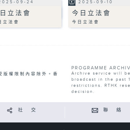
2025-09-24
2025-09-10
日立法會
今日立法會
日立法會
今日立法會
PROGRAMME ARCHI
Archive service will b
受版權限制內容除外。香
broadcast in the past 
restrictions. RTHK res
decision.
社 交
聯 絡