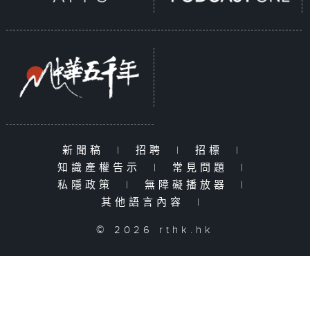
新聞稿
|
招聘
|
招標
|
知識產權告示
|
常見問題
|
私隱政策
|
無障礙播放器
|
其他語言內容
|
© 2026 rthk.hk